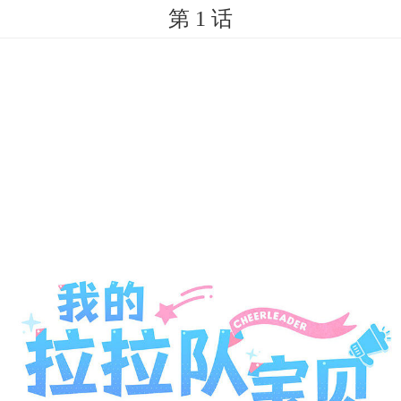
第 1 话