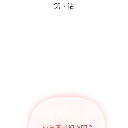
第 2 话